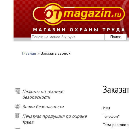
Главная
Заказать звонок
Заказа
Плакаты по технике
безопасности
Знаки безопасности
Имя
Печатная продукция по охране
Телефон*
труда
Тема разговор