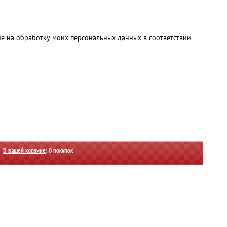
ие на обработку моих персональных данных в соответствии
В вашей корзине
:
0
покупок