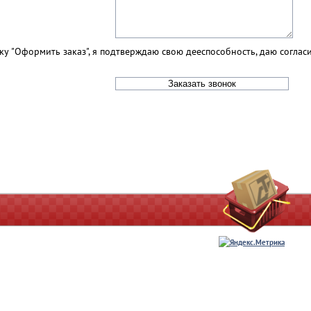
у "Оформить заказ", я подтверждаю свою дееспособность, даю соглас