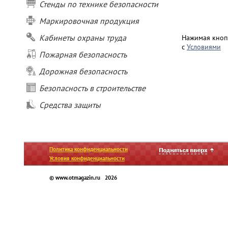
Стенды по технике безопасности
Маркировочная продукция
Кабинеты охраны труда
Нажимая кнопк
с
Условиями
Пожарная безопасность
Дорожная безопасность
Безопасность в строительстве
Средства защиты
Политика конфиденциальности
Условия конфиденциальности
© www.otmagazin.ru 2026