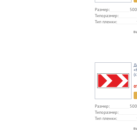
Размер:
500
Типоразмер:
Тип пленки:
в
Д
«
(
о
Размер:
500
Типоразмер:
Тип пленки:
в