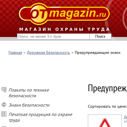
Главная
Дорожная безопасность
Предупреждающие знаки
Предупреж
Плакаты по технике
безопасности
Знаки безопасности
Сортировать по цене
Печатная продукция по охране
Д
труда
«