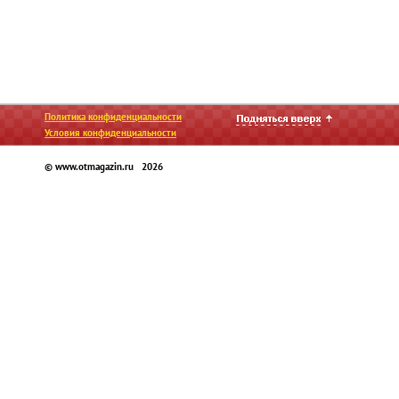
Политика конфиденциальности
Условия конфиденциальности
© www.otmagazin.ru 2026