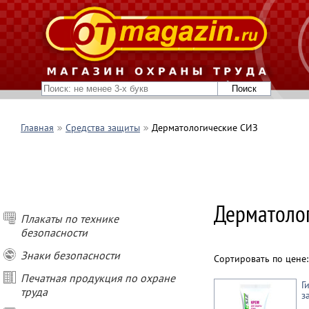
Главная
Средства защиты
Дерматологические СИЗ
Дерматолог
Плакаты по технике
безопасности
Знаки безопасности
Сортировать по цене
Печатная продукция по охране
Г
труда
з