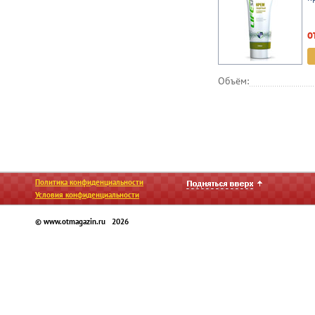
о
Объём:
Политика конфиденциальности
Условия конфиденциальности
© www.otmagazin.ru 2026