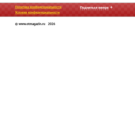
Политика конфиденциальности
Условия конфиденциальности
© www.otmagazin.ru 2026