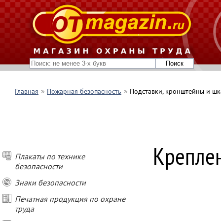
Главная
Пожарная безопасность
Подставки, кронштейны и шк
Креплен
Плакаты по технике
безопасности
Знаки безопасности
Печатная продукция по охране
труда